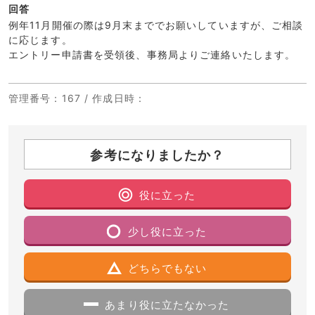
回答
例年11月開催の際は9月末まででお願いしていますが、ご相談
に応じます。
エントリー申請書を受領後、事務局よりご連絡いたします。
管理番号
：167 /
作成日時
：
参考になりましたか？
役に立った
少し役に立った
どちらでもない
あまり役に立たなかった