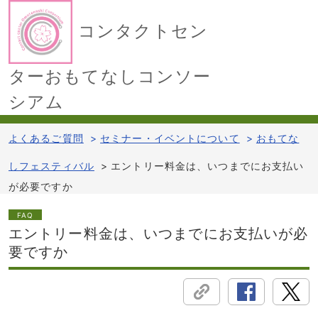
コンタクトセン
ターおもてなしコンソー
シアム
よくあるご質問
>
セミナー・イベントについて
>
おもてな
しフェスティバル
>
エントリー料金は、いつまでにお支払い
が必要ですか
FAQ
エントリー料金は、いつまでにお支払いが必
要ですか